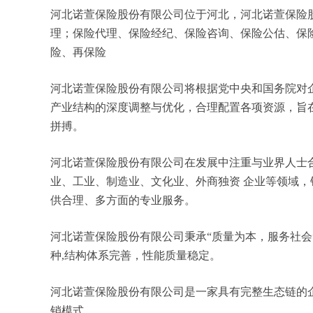
河北诺萱保险股份有限公司位于河北，河北诺萱保险股份
理；保险代理、保险经纪、保险咨询、保险公估、保
险、再保险
河北诺萱保险股份有限公司将根据党中央和国务院对
产业结构的深度调整与优化，合理配置各项资源，旨
拼搏。
河北诺萱保险股份有限公司在发展中注重与业界人士
业、工业、制造业、文化业、外商独资 企业等领域
供合理、多方面的专业服务。
河北诺萱保险股份有限公司秉承“质量为本，服务社会
种,结构体系完善，性能质量稳定。
河北诺萱保险股份有限公司是一家具有完整生态链的
销模式。