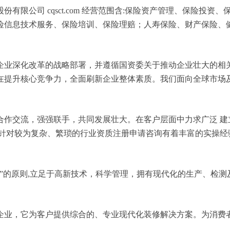
有限公司 cqsct.com 经营范围含:保险资产管理、保险投
险信息技术服务、保险培训、保险理赔；人寿保险、财产保险、
企业深化改革的战略部署，并遵循国资委关于推动企业壮大的相
在提升核心竞争力，全面刷新企业整体素质。我们面向全球市场
合作交流，强强联手，共同发展壮大。在客户层面中力求广泛 建
，针对较为复杂、繁琐的行业资质注册申请咨询有着丰富的实操经
”的原则,立足于高新技术，科学管理，拥有现代化的生产、检
企业，它为客户提供综合的、专业现代化装修解决方案。为消费