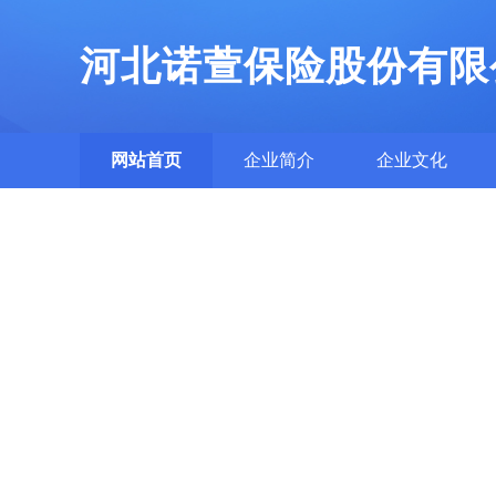
河北诺萱保险股份有限
网站首页
企业简介
企业文化