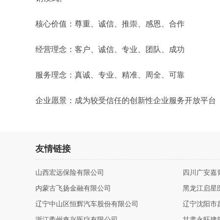
核心价值：尊重、诚信、推崇、感恩、合作
经营理念：客户、诚信、专业、团队、成功
服务理念：真诚、专业、精准、周全、可靠
企业愿景：成为较受信任的创新性企业服务开放平台
友情链接
山西宏远保险有限公司
四川广安嘉
内蒙古飞扬金融有限公司
黑龙江启星
辽宁中山区恒辉汽车股份有限公司
辽宁沈阳市
浙江衢州鑫兴医疗有限公司
甘肃永旺建