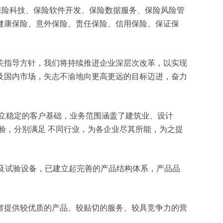
资、保险科技、保险软件开发、保险数据服务、保险风险管
健康保险、意外保险、责任保险、信用保险、保证保
关指导方针，我们将持续推进企业深层次改革，以实现
及国内市场，矢志不渝地向更高更远的目标迈进，奋力
立稳定的客户基础，业务范围涵盖了建筑业、设计
验，分别满足 不同行业，为各企业尽其所能，为之提
测及试验设备，已建立起完善的产品结构体系，产品品
者提供较优质的产品、较贴切的服务、较具竞争力的营