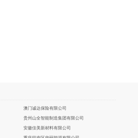
澳门诚达保险有限公司
贵州山全智能制造集团有限公司
安徽佳美新材料有限公司
重庆巴南区华丽能源有限公司