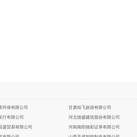
青环保有限公司
甘肃灿飞旅游有限公司
医疗有限公司
河北德盛建筑股份有限公司
昌盛贸易有限公司
河南南阳驰彩证券有限公司
筑有限公司
山西高盛智能制造有限公司