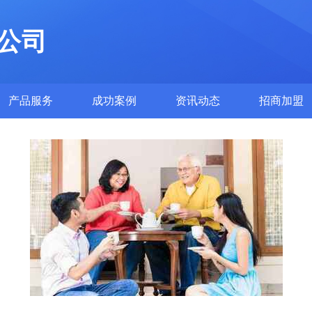
公司
产品服务
成功案例
资讯动态
招商加盟