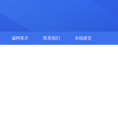
诚聘英才
联系我们
在线留言